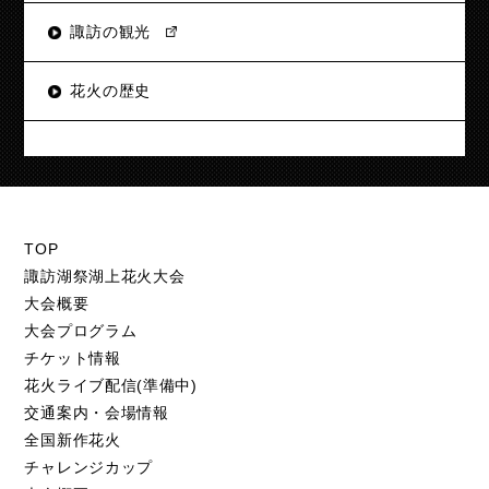
諏訪の観光
花火の歴史
TOP
諏訪湖祭湖上花火大会
大会概要
大会プログラム
チケット情報
花火ライブ配信(準備中)
交通案内・会場情報
全国新作花火
チャレンジカップ