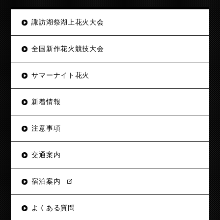
諏訪湖祭湖上花火大会
全国新作花火競技大会
サマーナイト花火
新着情報
注意事項
交通案内
宿泊案内
よくある質問