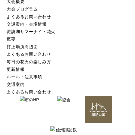
大会概要
大会プログラム
よくあるお問い合わせ
交通案内・会場情報
諏訪湖サマーナイト花火
概要
打上場所周辺図
よくあるお問い合わせ
毎日の花火の楽しみ方
更新情報
ルール・注意事項
交通案内
よくあるお問い合わせ