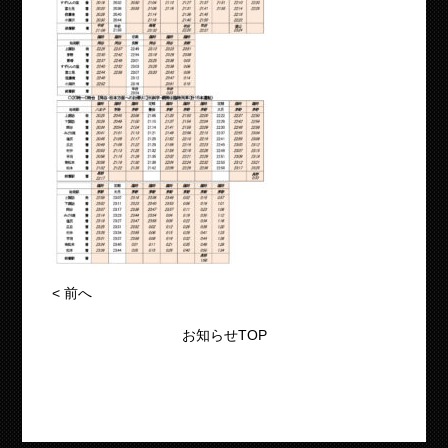
<
前へ
お知らせTOP