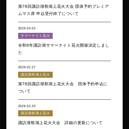
第78回諏訪湖祭湖上花火大会 団体予約プレミア
ムマス席 申込受付終了について
2026.03.02
サマーナイト花火
令和8年諏訪湖サマーナイト花火開催決定しまし
た
2026.02.27
諏訪湖祭湖上花火
第78回諏訪湖祭湖上花火大会 団体予約申込に
ついて
2026.02.20
諏訪湖祭湖上花火
諏訪湖祭湖上花火大会 詳細の更新について