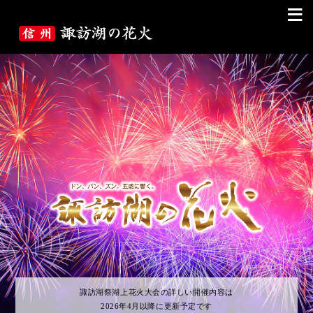
≡
諏訪湖祭湖上花火大会の詳しい開催内容は
2026年4月以降に更新予定です