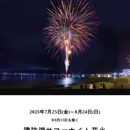
2025年7月25日(金)～8月24日(日)
※8月15日を除く