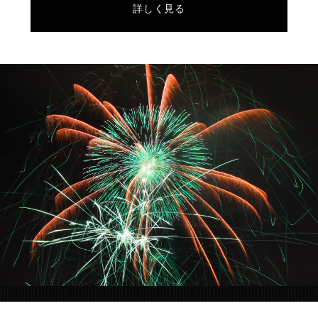
詳しく見る