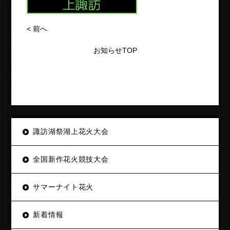
<
前へ
お知らせTOP
諏訪湖祭湖上花火大会
全国新作花火競技大会
サマーナイト花火
新着情報