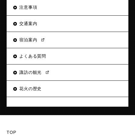
注意事項
交通案内
宿泊案内
よくある質問
諏訪の観光
花火の歴史
TOP