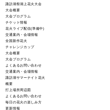
諏訪湖祭湖上花火大会
大会概要
大会プログラム
チケット情報
花火ライブ配信(準備中)
交通案内・会場情報
全国新作花火
チャレンジカップ
大会概要
大会プログラム
よくあるお問い合わせ
交通案内・会場情報
諏訪湖サマーナイト花火
概要
打上場所周辺図
よくあるお問い合わせ
毎日の花火の楽しみ方
更新情報