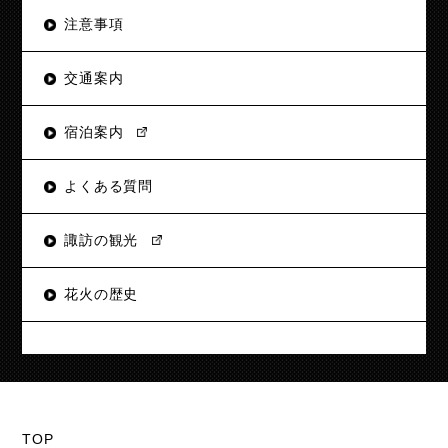
注意事項
交通案内
宿泊案内
よくある質問
諏訪の観光
花火の歴史
TOP