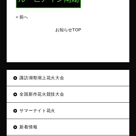
<
前へ
お知らせTOP
諏訪湖祭湖上花火大会
全国新作花火競技大会
サマーナイト花火
新着情報