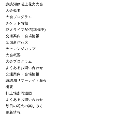
諏訪湖祭湖上花火大会
大会概要
大会プログラム
チケット情報
花火ライブ配信(準備中)
交通案内・会場情報
全国新作花火
チャレンジカップ
大会概要
大会プログラム
よくあるお問い合わせ
交通案内・会場情報
諏訪湖サマーナイト花火
概要
打上場所周辺図
よくあるお問い合わせ
毎日の花火の楽しみ方
更新情報