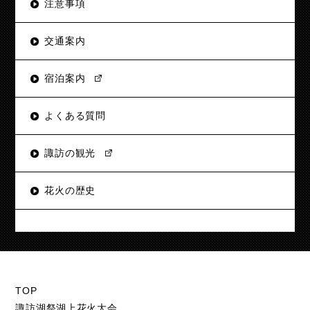
注意事項
交通案内
宿泊案内
よくある質問
諏訪の観光
花火の歴史
TOP
諏訪湖祭湖上花火大会