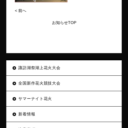
<
前へ
お知らせTOP
諏訪湖祭湖上花火大会
全国新作花火競技大会
サマーナイト花火
新着情報