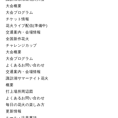
大会概要
大会プログラム
チケット情報
花火ライブ配信(準備中)
交通案内・会場情報
全国新作花火
チャレンジカップ
大会概要
大会プログラム
よくあるお問い合わせ
交通案内・会場情報
諏訪湖サマーナイト花火
概要
打上場所周辺図
よくあるお問い合わせ
毎日の花火の楽しみ方
更新情報
ルール・注意事項