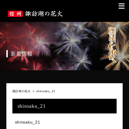
≡
新着情報
諏訪湖の花火
>
shinsaku_21
shinsaku_21
shinsaku_21