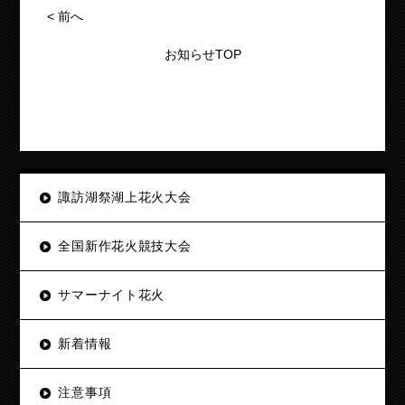
<
前へ
お知らせTOP
諏訪湖祭湖上花火大会
全国新作花火競技大会
サマーナイト花火
新着情報
注意事項