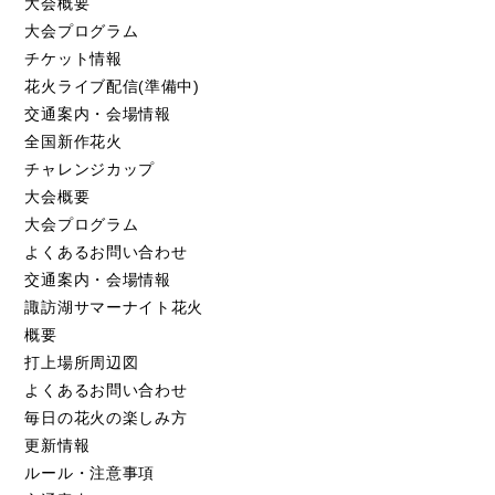
大会概要
大会プログラム
チケット情報
花火ライブ配信(準備中)
交通案内・会場情報
全国新作花火
チャレンジカップ
大会概要
大会プログラム
よくあるお問い合わせ
交通案内・会場情報
諏訪湖サマーナイト花火
概要
打上場所周辺図
よくあるお問い合わせ
毎日の花火の楽しみ方
更新情報
ルール・注意事項