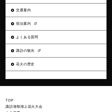
交通案内
宿泊案内
よくある質問
諏訪の観光
花火の歴史
TOP
諏訪湖祭湖上花火大会