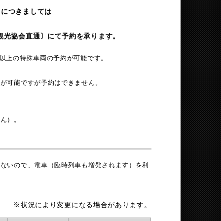
）につきましては
社)諏訪観光協会直通〕にて予約を承ります。
以上の特殊車両の予約が可能です。
が可能ですが予約はできません。
せん）。
少ないので、電車（臨時列車も増発されます）を利
※状況により変更になる場合があります。