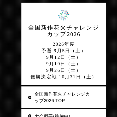
全国新作花火チャレンジ
カップ2026
2026年度
予選 9月5日（土）
9月12日（土）
9月19日（土）
9月26日（土）
優勝決定戦 10月31日（土）
全国新作花火チャレンジカ
ップ2026 TOP
大会概要(準備中)