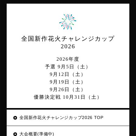
全国新作花火チャレンジカップ
2026
2026年度
予選 9月5日（土）
9月12日（土）
9月19日（土）
9月26日（土）
優勝決定戦 10月31日（土）
全国新作花火チャレンジカップ2026 TOP
大会概要(準備中)