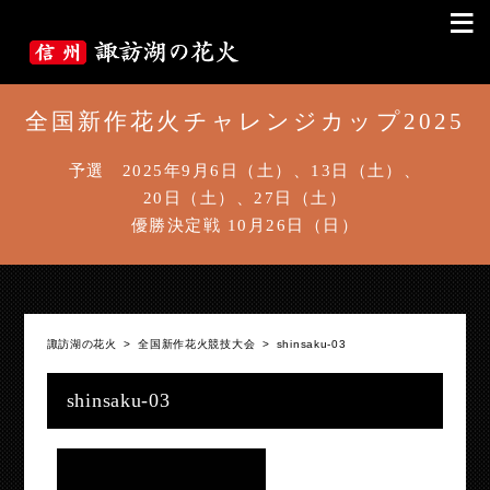
≡
全国新作花火チャレンジカップ2025
予選 2025年9月6日（土）、13日（土）、
20日（土）、27日（土）
優勝決定戦 10月26日（日）
諏訪湖の花火
>
全国新作花火競技大会
>
shinsaku-03
shinsaku-03