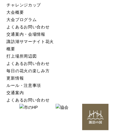
チャレンジカップ
大会概要
大会プログラム
よくあるお問い合わせ
交通案内・会場情報
諏訪湖サマーナイト花火
概要
打上場所周辺図
よくあるお問い合わせ
毎日の花火の楽しみ方
更新情報
ルール・注意事項
交通案内
よくあるお問い合わせ