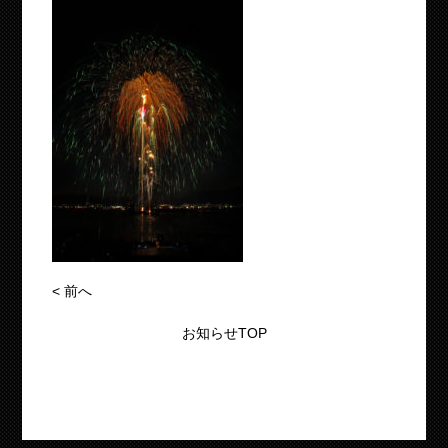
<
前へ
お知らせTOP