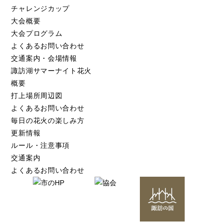
チャレンジカップ
大会概要
大会プログラム
よくあるお問い合わせ
交通案内・会場情報
諏訪湖サマーナイト花火
概要
打上場所周辺図
よくあるお問い合わせ
毎日の花火の楽しみ方
更新情報
ルール・注意事項
交通案内
よくあるお問い合わせ