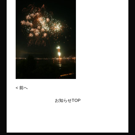
<
前へ
お知らせTOP