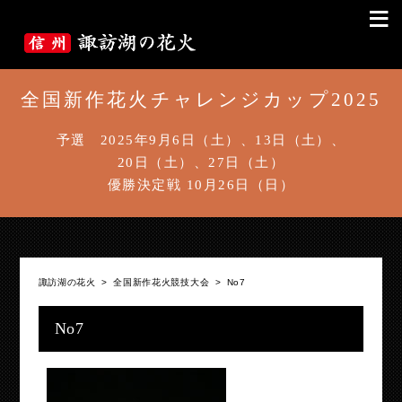
≡
全国新作花火チャレンジカップ2025
予選 2025年9月6日（土）、13日（土）、
20日（土）、27日（土）
優勝決定戦 10月26日（日）
諏訪湖の花火
>
全国新作花火競技大会
>
No7
No7