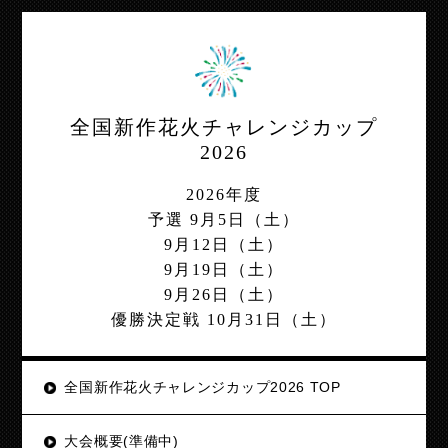
全国新作花火チャレンジカップ
2026
2026年度
予選 9月5日（土）
9月12日（土）
9月19日（土）
9月26日（土）
優勝決定戦 10月31日（土）
全国新作花火チャレンジカップ2026 TOP
大会概要(準備中)