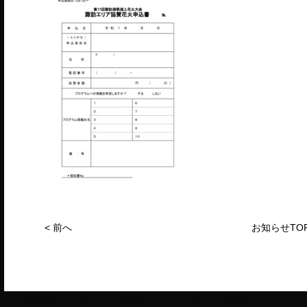
<
前へ
お知らせTO