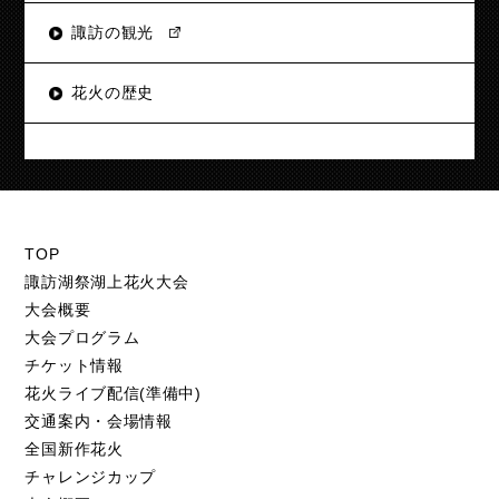
諏訪の観光
花火の歴史
TOP
諏訪湖祭湖上花火大会
大会概要
大会プログラム
チケット情報
花火ライブ配信(準備中)
交通案内・会場情報
全国新作花火
チャレンジカップ