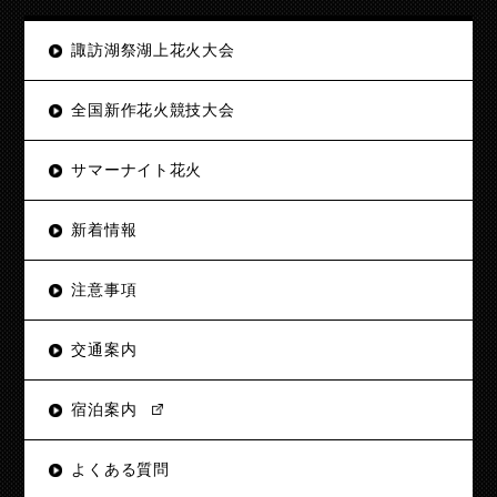
諏訪湖祭湖上花火大会
全国新作花火競技大会
サマーナイト花火
新着情報
注意事項
交通案内
宿泊案内
よくある質問