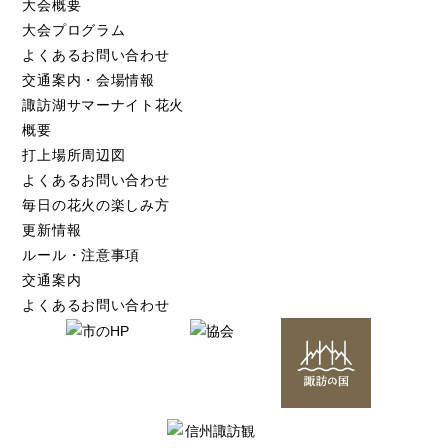
大会概要
大会プログラム
よくあるお問い合わせ
交通案内・会場情報
諏訪湖サマーナイト花火
概要
打上場所周辺図
よくあるお問い合わせ
毎日の花火の楽しみ方
更新情報
ルール・注意事項
交通案内
よくあるお問い合わせ