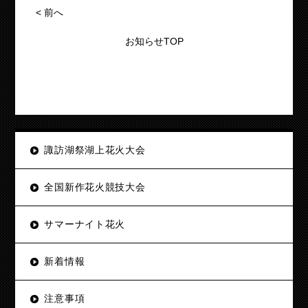
<
前へ
お知らせTOP
諏訪湖祭湖上花火大会
全国新作花火競技大会
サマーナイト花火
新着情報
注意事項