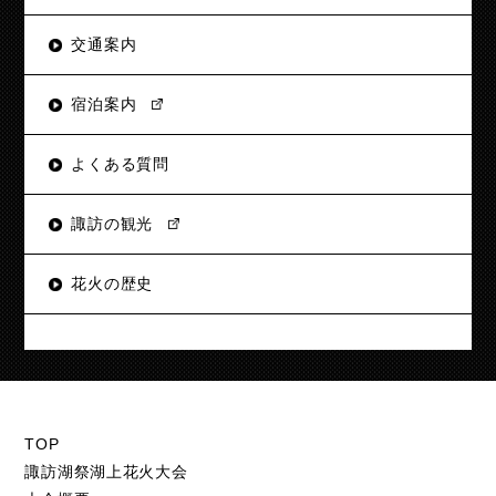
交通案内
宿泊案内
よくある質問
諏訪の観光
花火の歴史
TOP
諏訪湖祭湖上花火大会