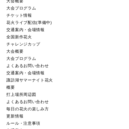
大会概要
大会プログラム
チケット情報
花火ライブ配信(準備中)
交通案内・会場情報
全国新作花火
チャレンジカップ
大会概要
大会プログラム
よくあるお問い合わせ
交通案内・会場情報
諏訪湖サマーナイト花火
概要
打上場所周辺図
よくあるお問い合わせ
毎日の花火の楽しみ方
更新情報
ルール・注意事項