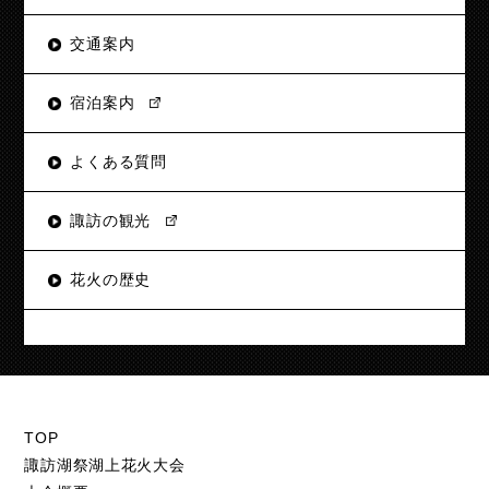
交通案内
宿泊案内
よくある質問
諏訪の観光
花火の歴史
TOP
諏訪湖祭湖上花火大会