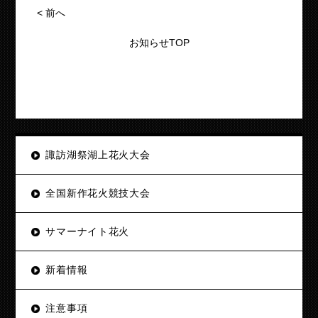
<
前へ
お知らせTOP
諏訪湖祭湖上花火大会
全国新作花火競技大会
サマーナイト花火
新着情報
注意事項