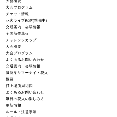
大会概要
大会プログラム
チケット情報
花火ライブ配信(準備中)
交通案内・会場情報
全国新作花火
チャレンジカップ
大会概要
大会プログラム
よくあるお問い合わせ
交通案内・会場情報
諏訪湖サマーナイト花火
概要
打上場所周辺図
よくあるお問い合わせ
毎日の花火の楽しみ方
更新情報
ルール・注意事項