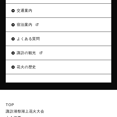
交通案内
宿泊案内
よくある質問
諏訪の観光
花火の歴史
TOP
諏訪湖祭湖上花火大会