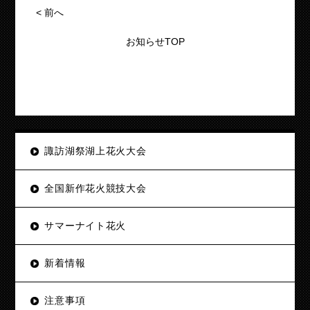
<
前へ
お知らせTOP
諏訪湖祭湖上花火大会
全国新作花火競技大会
サマーナイト花火
新着情報
注意事項