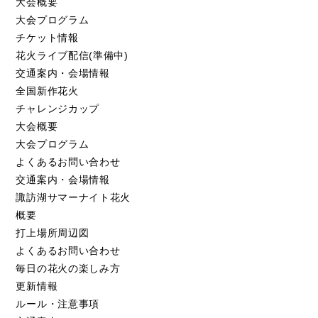
大会概要
大会プログラム
チケット情報
花火ライブ配信(準備中)
交通案内・会場情報
全国新作花火
チャレンジカップ
大会概要
大会プログラム
よくあるお問い合わせ
交通案内・会場情報
諏訪湖サマーナイト花火
概要
打上場所周辺図
よくあるお問い合わせ
毎日の花火の楽しみ方
更新情報
ルール・注意事項