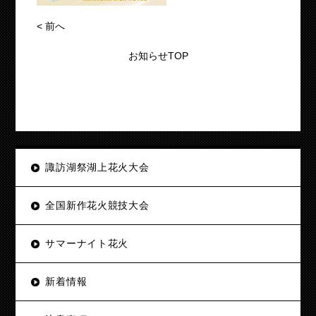
<
前へ
お知らせTOP
諏訪湖祭湖上花火大会
全国新作花火競技大会
サマーナイト花火
新着情報