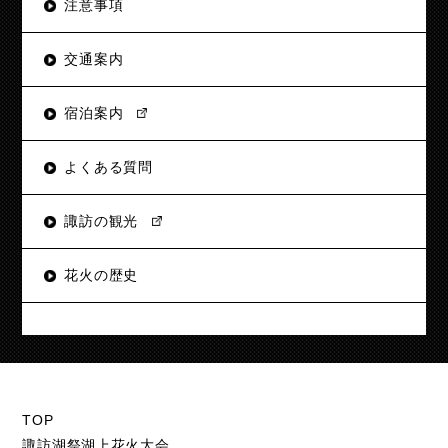
注意事項
交通案内
宿泊案内
よくある質問
諏訪の観光
花火の歴史
TOP
諏訪湖祭湖上花火大会