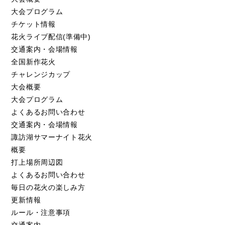
大会プログラム
チケット情報
花火ライブ配信(準備中)
交通案内・会場情報
全国新作花火
チャレンジカップ
大会概要
大会プログラム
よくあるお問い合わせ
交通案内・会場情報
諏訪湖サマーナイト花火
概要
打上場所周辺図
よくあるお問い合わせ
毎日の花火の楽しみ方
更新情報
ルール・注意事項