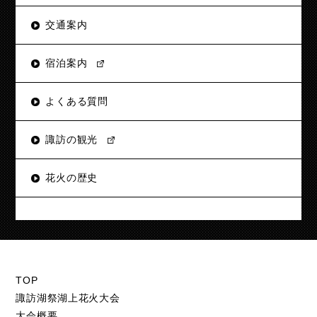
交通案内
宿泊案内
よくある質問
諏訪の観光
花火の歴史
TOP
諏訪湖祭湖上花火大会
大会概要