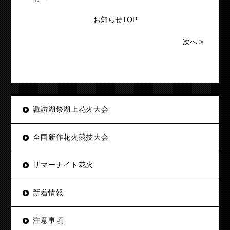
お知らせTOP
次へ
>
諏訪湖祭湖上花火大会
全国新作花火競技大会
サマーナイト花火
新着情報
注意事項