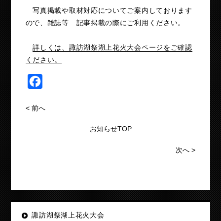
写真掲載や取材対応についてご案内しております
ので、雑誌等 記事掲載の際にご利用ください。
詳しくは、諏訪湖祭湖上花火大会ページをご確認
ください。
Facebook
<
前へ
お知らせTOP
次へ
>
諏訪湖祭湖上花火大会