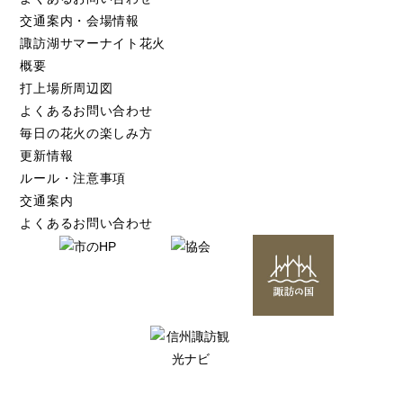
交通案内・会場情報
諏訪湖サマーナイト花火
概要
打上場所周辺図
よくあるお問い合わせ
毎日の花火の楽しみ方
更新情報
ルール・注意事項
交通案内
よくあるお問い合わせ