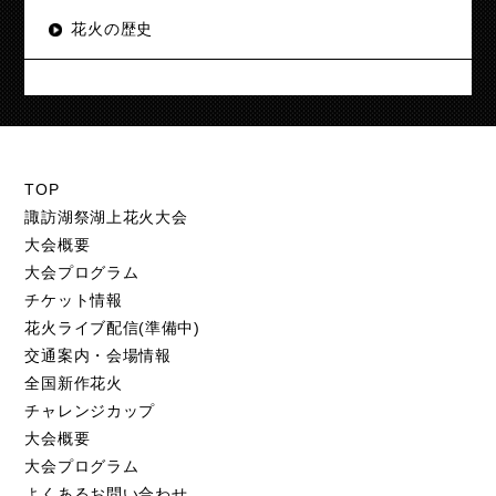
花火の歴史
TOP
諏訪湖祭湖上花火大会
大会概要
大会プログラム
チケット情報
花火ライブ配信(準備中)
交通案内・会場情報
全国新作花火
チャレンジカップ
大会概要
大会プログラム
よくあるお問い合わせ