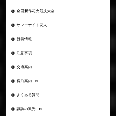
全国新作花火競技大会
サマーナイト花火
新着情報
注意事項
交通案内
宿泊案内
よくある質問
諏訪の観光