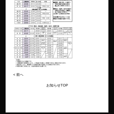
<
前へ
お知らせTOP