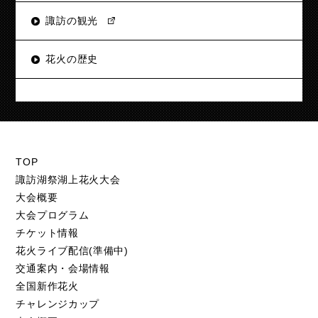
諏訪の観光
花火の歴史
TOP
諏訪湖祭湖上花火大会
大会概要
大会プログラム
チケット情報
花火ライブ配信(準備中)
交通案内・会場情報
全国新作花火
チャレンジカップ