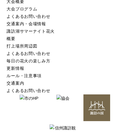
大会概要
大会プログラム
よくあるお問い合わせ
交通案内・会場情報
諏訪湖サマーナイト花火
概要
打上場所周辺図
よくあるお問い合わせ
毎日の花火の楽しみ方
更新情報
ルール・注意事項
交通案内
よくあるお問い合わせ