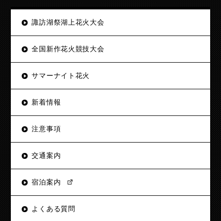
諏訪湖祭湖上花火大会
全国新作花火競技大会
サマーナイト花火
新着情報
注意事項
交通案内
宿泊案内
よくある質問