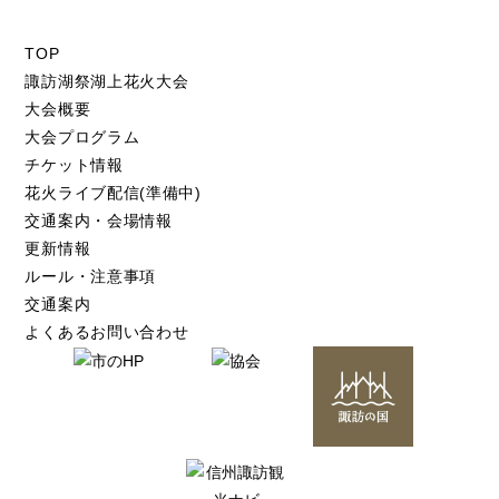
TOP
諏訪湖祭湖上花火大会
大会概要
大会プログラム
チケット情報
花火ライブ配信(準備中)
交通案内・会場情報
更新情報
ルール・注意事項
交通案内
よくあるお問い合わせ