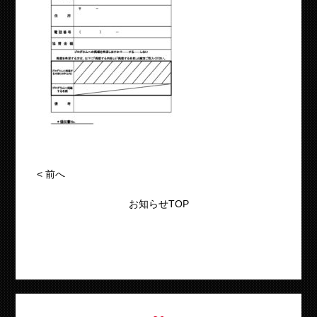
<
前へ
お知らせTOP