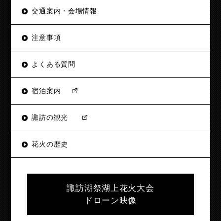
交通案内・会場情報
注意事項
よくある質問
宿泊案内
諏訪の観光
花火の歴史
諏訪湖祭湖上花火大会
ドローン映像