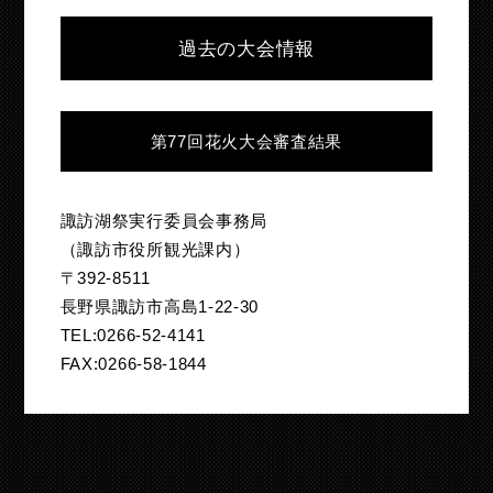
過去の大会情報
第77回花火大会審査結果
諏訪湖祭実行委員会事務局
（諏訪市役所観光課内）
〒392-8511
長野県諏訪市高島1-22-30
TEL:0266-52-4141
FAX:0266-58-1844