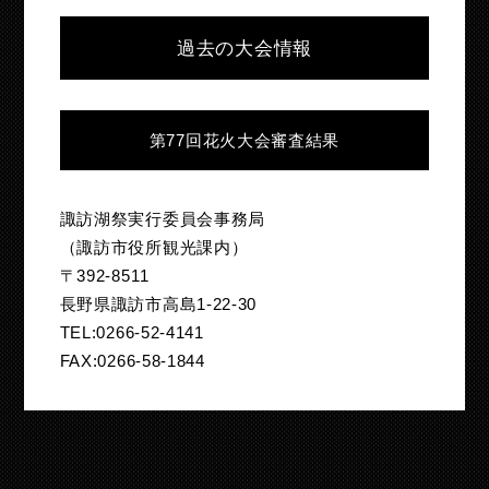
過去の大会情報
第77回花火大会審査結果
諏訪湖祭実行委員会事務局
（諏訪市役所観光課内）
〒392-8511
長野県諏訪市高島1-22-30
TEL:0266-52-4141
FAX:0266-58-1844