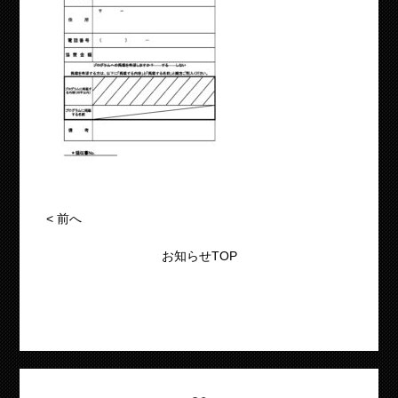
<
前へ
お知らせTOP