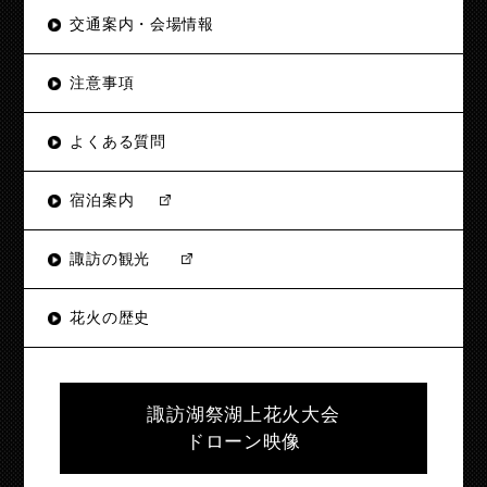
交通案内・会場情報
注意事項
よくある質問
宿泊案内
諏訪の観光
花火の歴史
諏訪湖祭湖上花火大会
ドローン映像