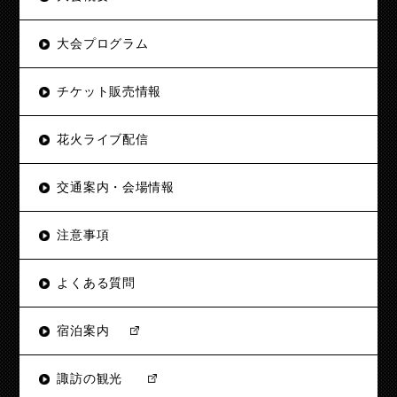
大会プログラム
チケット販売情報
花火ライブ配信
交通案内・会場情報
注意事項
よくある質問
宿泊案内
諏訪の観光