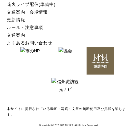
花火ライブ配信(準備中)
交通案内・会場情報
更新情報
ルール・注意事項
交通案内
よくあるお問い合わせ
本サイトに掲載されている動画・写真・文章の無断使用及び掲載を禁じま
す。
Copyright © 2026 諏訪湖の花火 All Rights Reserved.