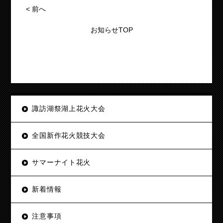
<
前へ
お知らせTOP
諏訪湖祭湖上花火大会
全国新作花火競技大会
サマーナイト花火
新着情報
注意事項