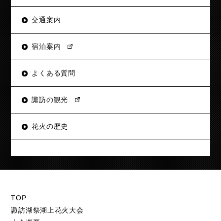
交通案内
宿泊案内
よくある質問
諏訪の観光
花火の歴史
TOP
諏訪湖祭湖上花火大会