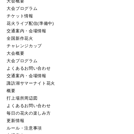
大会概要
大会プログラム
チケット情報
花火ライブ配信(準備中)
交通案内・会場情報
全国新作花火
チャレンジカップ
大会概要
大会プログラム
よくあるお問い合わせ
交通案内・会場情報
諏訪湖サマーナイト花火
概要
打上場所周辺図
よくあるお問い合わせ
毎日の花火の楽しみ方
更新情報
ルール・注意事項