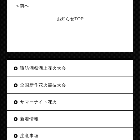
<
前へ
お知らせTOP
諏訪湖祭湖上花火大会
全国新作花火競技大会
サマーナイト花火
新着情報
注意事項