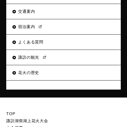
交通案内
宿泊案内
よくある質問
諏訪の観光
花火の歴史
TOP
諏訪湖祭湖上花火大会