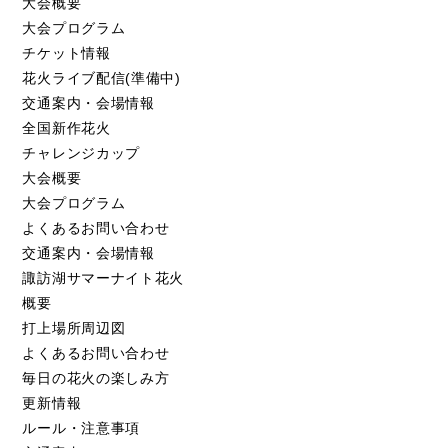
大会概要
大会プログラム
チケット情報
花火ライブ配信(準備中)
交通案内・会場情報
全国新作花火
チャレンジカップ
大会概要
大会プログラム
よくあるお問い合わせ
交通案内・会場情報
諏訪湖サマーナイト花火
概要
打上場所周辺図
よくあるお問い合わせ
毎日の花火の楽しみ方
更新情報
ルール・注意事項