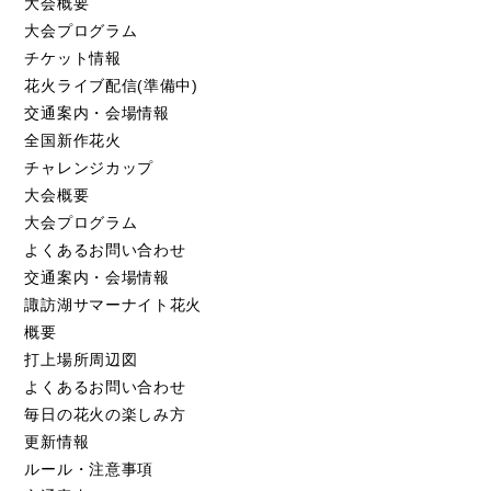
大会概要
大会プログラム
チケット情報
花火ライブ配信(準備中)
交通案内・会場情報
全国新作花火
チャレンジカップ
大会概要
大会プログラム
よくあるお問い合わせ
交通案内・会場情報
諏訪湖サマーナイト花火
概要
打上場所周辺図
よくあるお問い合わせ
毎日の花火の楽しみ方
更新情報
ルール・注意事項