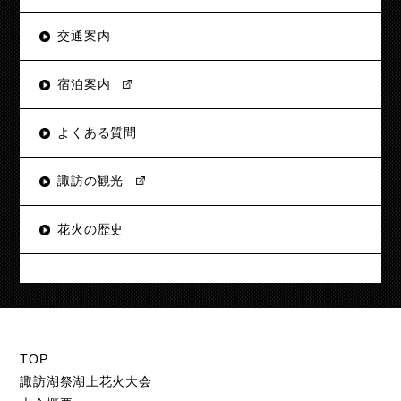
交通案内
宿泊案内
よくある質問
諏訪の観光
花火の歴史
TOP
諏訪湖祭湖上花火大会