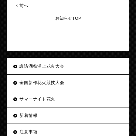
<
前へ
お知らせTOP
諏訪湖祭湖上花火大会
全国新作花火競技大会
サマーナイト花火
新着情報
注意事項