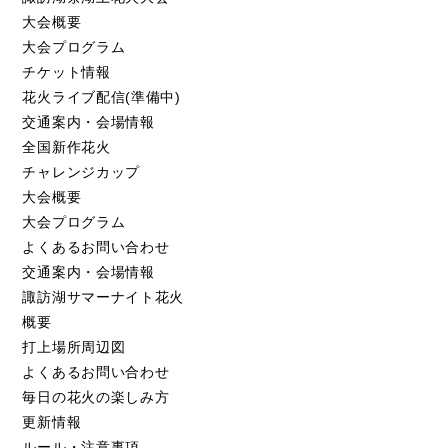
大会概要
大会プログラム
チケット情報
花火ライブ配信(準備中)
交通案内・会場情報
全国新作花火
チャレンジカップ
大会概要
大会プログラム
よくあるお問い合わせ
交通案内・会場情報
諏訪湖サマーナイト花火
概要
打上場所周辺図
よくあるお問い合わせ
毎日の花火の楽しみ方
更新情報
ルール・注意事項