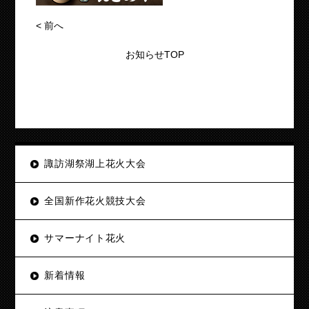
<
前へ
お知らせTOP
諏訪湖祭湖上花火大会
全国新作花火競技大会
サマーナイト花火
新着情報