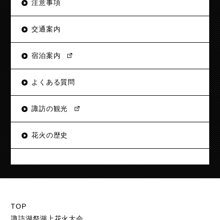
注意事項
交通案内
宿泊案内
よくある質問
諏訪の観光
花火の歴史
TOP
諏訪湖祭湖上花火大会