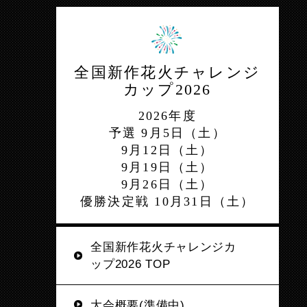
全国新作花火チャレンジ
カップ2026
2026年度
予選 9月5日（土）
9月12日（土）
9月19日（土）
9月26日（土）
優勝決定戦 10月31日（土）
全国新作花火チャレンジカ
ップ2026 TOP
大会概要(準備中)