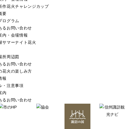
新作花火
チャレンジカップ
概要
プログラム
あるお問い合わせ
案内・会場情報
湖サマーナイト花火
場所周辺図
あるお問い合わせ
の花火の楽しみ方
情報
ル・注意事項
案内
あるお問い合わせ