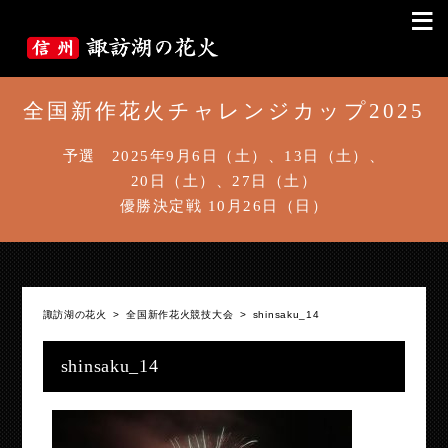
≡
全国新作花火チャレンジカップ2025
予選 2025年9月6日（土）、13日（土）、
20日（土）、27日（土）
優勝決定戦 10月26日（日）
諏訪湖の花火
>
全国新作花火競技大会
>
shinsaku_14
shinsaku_14