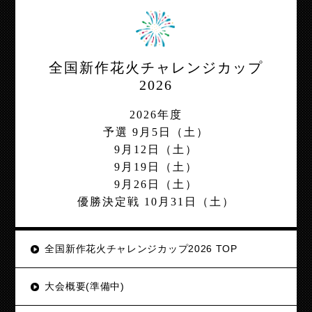
全国新作花火チャレンジカップ
2026
2026年度
予選 9月5日（土）
9月12日（土）
9月19日（土）
9月26日（土）
優勝決定戦 10月31日（土）
全国新作花火チャレンジカップ2026 TOP
大会概要(準備中)