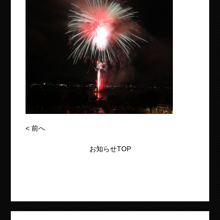
<
前へ
お知らせTOP