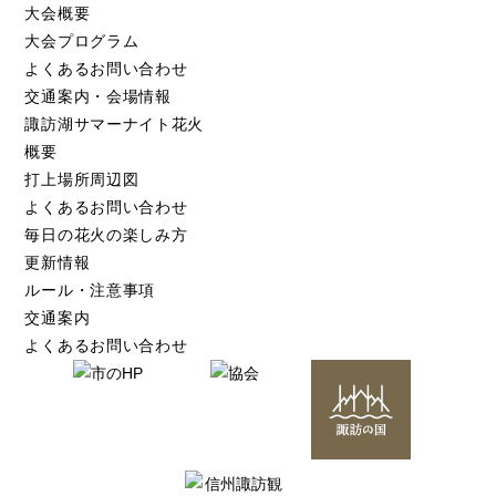
大会概要
大会プログラム
よくあるお問い合わせ
交通案内・会場情報
諏訪湖サマーナイト花火
概要
打上場所周辺図
よくあるお問い合わせ
毎日の花火の楽しみ方
更新情報
ルール・注意事項
交通案内
よくあるお問い合わせ