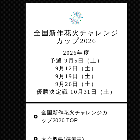
全国新作花火チャレンジ
カップ2026
2026年度
予選 9月5日（土）
9月12日（土）
9月19日（土）
9月26日（土）
優勝決定戦 10月31日（土）
全国新作花火チャレンジカ
ップ2026 TOP
大会概要(準備中)