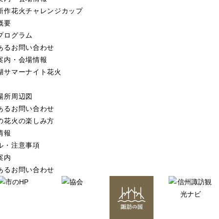
新作花火
チャレンジカップ
概要
プログラム
あるお問い合わせ
案内・会場情報
湖サマーナイト花火
場所周辺図
あるお問い合わせ
の花火の楽しみ方
情報
ル・注意事項
案内
あるお問い合わせ