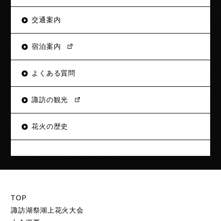
交通案内
宿泊案内
よくある質問
諏訪の観光
花火の歴史
TOP
諏訪湖祭湖上花火大会