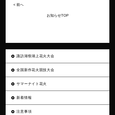
<
前へ
お知らせTOP
諏訪湖祭湖上花火大会
全国新作花火競技大会
サマーナイト花火
新着情報
注意事項