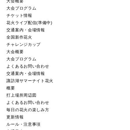
大会概要
大会プログラム
チケット情報
花火ライブ配信(準備中)
交通案内・会場情報
全国新作花火
チャレンジカップ
大会概要
大会プログラム
よくあるお問い合わせ
交通案内・会場情報
諏訪湖サマーナイト花火
概要
打上場所周辺図
よくあるお問い合わせ
毎日の花火の楽しみ方
更新情報
ルール・注意事項