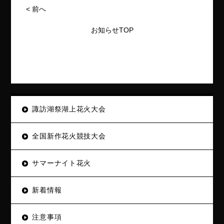
<
前へ
お知らせTOP
諏訪湖祭湖上花火大会
全国新作花火競技大会
サマーナイト花火
新着情報
注意事項