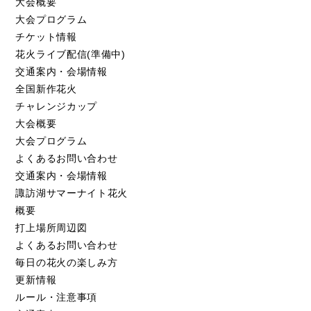
大会概要
大会プログラム
チケット情報
花火ライブ配信(準備中)
交通案内・会場情報
全国新作花火
チャレンジカップ
大会概要
大会プログラム
よくあるお問い合わせ
交通案内・会場情報
諏訪湖サマーナイト花火
概要
打上場所周辺図
よくあるお問い合わせ
毎日の花火の楽しみ方
更新情報
ルール・注意事項