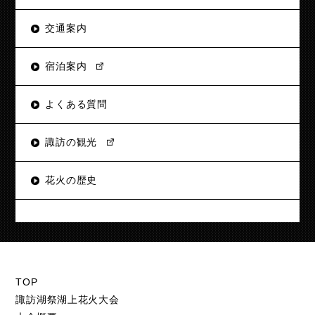
交通案内
宿泊案内
よくある質問
諏訪の観光
花火の歴史
TOP
諏訪湖祭湖上花火大会