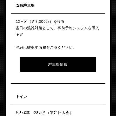
臨時駐車場
12ヶ所（約3,300台）を設置
当日の混雑対策として、事前予約システムを導入
予定
詳細は駐車場情報をご覧ください。
駐車場情報
トイレ
約340基 28カ所（第71回大会）