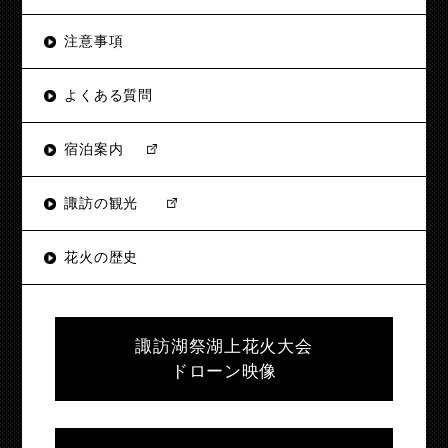
注意事項
よくある質問
宿泊案内
諏訪の観光
花火の歴史
諏訪湖祭湖上花火大会
ドローン映像