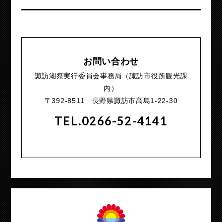
お問い合わせ
諏訪湖祭実行委員会事務局（諏訪市役所観光課
内）
〒392-8511 長野県諏訪市高島1-22-30
TEL.0266-52-4141