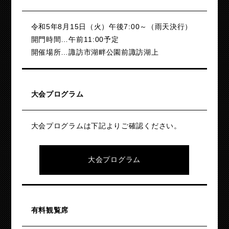
令和5年8月15日（火）午後7:00～（雨天決行）
開門時間…午前11:00予定
開催場所…諏訪市湖畔公園前諏訪湖上
大会プログラム
大会プログラムは下記よりご確認ください。
大会プログラム
有料観覧席