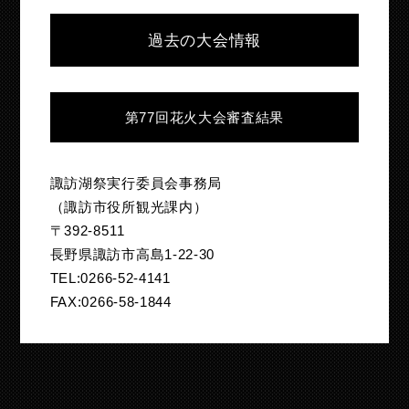
過去の大会情報
第77回花火大会審査結果
諏訪湖祭実行委員会事務局
（諏訪市役所観光課内）
〒392-8511
長野県諏訪市高島1-22-30
TEL:0266-52-4141
FAX:0266-58-1844