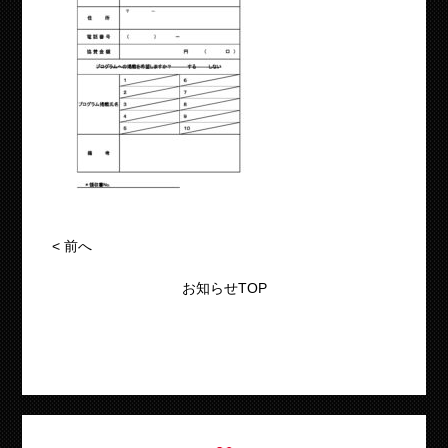
<
前へ
お知らせTOP