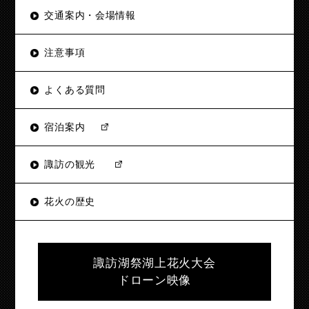
交通案内・会場情報
注意事項
よくある質問
宿泊案内
諏訪の観光
花火の歴史
諏訪湖祭湖上花火大会
ドローン映像