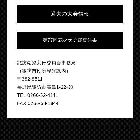
過去の大会情報
第77回花火大会審査結果
諏訪湖祭実行委員会事務局
（諏訪市役所観光課内）
〒392-8511
長野県諏訪市高島1-22-30
TEL:0266-52-4141
FAX:0266-58-1844