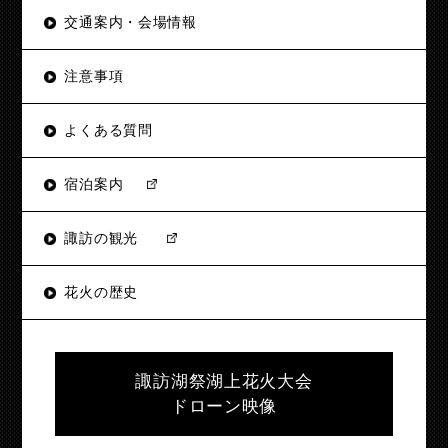
交通案内・会場情報
注意事項
よくある質問
宿泊案内
諏訪の観光
花火の歴史
諏訪湖祭湖上花火大会
ドローン映像