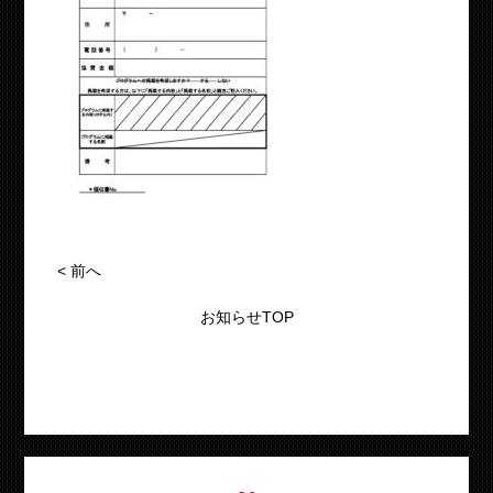
<
前へ
お知らせTOP