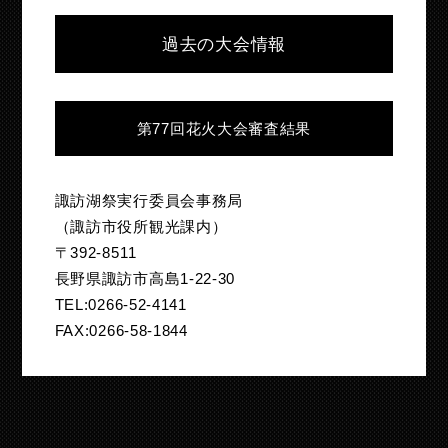
過去の大会情報
第77回花火大会審査結果
諏訪湖祭実行委員会事務局
（諏訪市役所観光課内）
〒392-8511
長野県諏訪市高島1-22-30
TEL:0266-52-4141
FAX:0266-58-1844