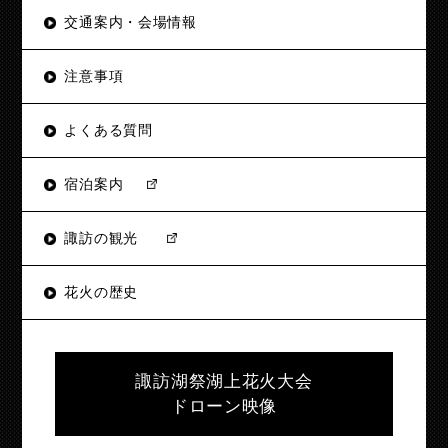
交通案内・会場情報
注意事項
よくある質問
宿泊案内
諏訪の観光
花火の歴史
諏訪湖祭湖上花火大会
ドローン映像