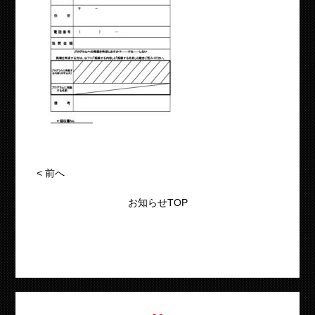
<
前へ
お知らせTOP