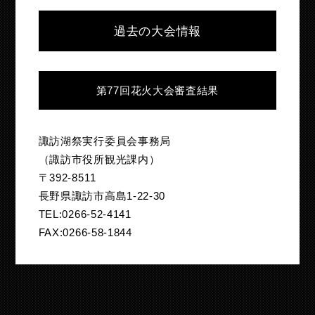
過去の大会情報
第77回花火大会審査結果
諏訪湖祭実行委員会事務局
（諏訪市役所観光課内）
〒392-8511
長野県諏訪市高島1-22-30
TEL:0266-52-4141
FAX:0266-58-1844