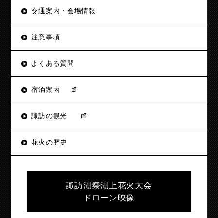
交通案内・会場情報
注意事項
よくある質問
宿泊案内
諏訪の観光
花火の歴史
諏訪湖祭湖上花火大会
ドローン映像