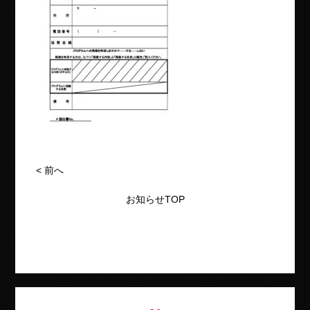
<
前へ
お知らせTOP