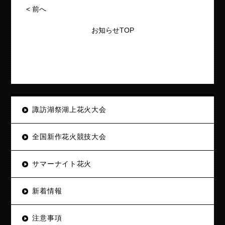
<
前へ
お知らせTOP
諏訪湖祭湖上花火大会
全国新作花火競技大会
サマーナイト花火
新着情報
注意事項