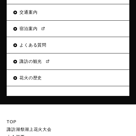
交通案内
宿泊案内
よくある質問
諏訪の観光
花火の歴史
TOP
諏訪湖祭湖上花火大会