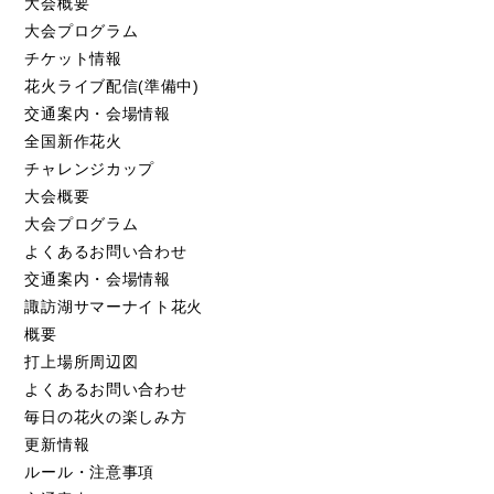
大会概要
大会プログラム
チケット情報
花火ライブ配信(準備中)
交通案内・会場情報
全国新作花火
チャレンジカップ
大会概要
大会プログラム
よくあるお問い合わせ
交通案内・会場情報
諏訪湖サマーナイト花火
概要
打上場所周辺図
よくあるお問い合わせ
毎日の花火の楽しみ方
更新情報
ルール・注意事項