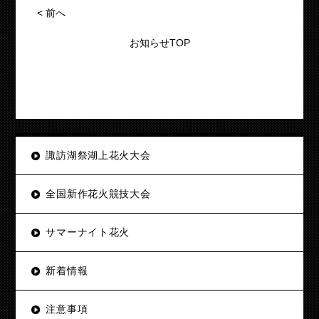
<
前へ
お知らせTOP
諏訪湖祭湖上花火大会
全国新作花火競技大会
サマーナイト花火
新着情報
注意事項