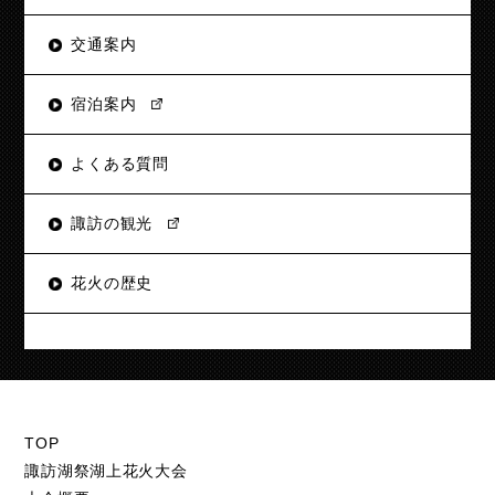
交通案内
宿泊案内
よくある質問
諏訪の観光
花火の歴史
TOP
諏訪湖祭湖上花火大会