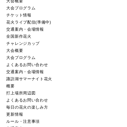
大会概要
大会プログラム
チケット情報
花火ライブ配信(準備中)
交通案内・会場情報
全国新作花火
チャレンジカップ
大会概要
大会プログラム
よくあるお問い合わせ
交通案内・会場情報
諏訪湖サマーナイト花火
概要
打上場所周辺図
よくあるお問い合わせ
毎日の花火の楽しみ方
更新情報
ルール・注意事項