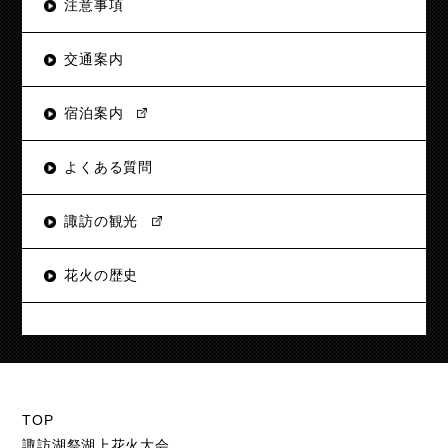
注意事項
交通案内
宿泊案内
よくある質問
諏訪の観光
花火の歴史
TOP
諏訪湖祭湖上花火大会