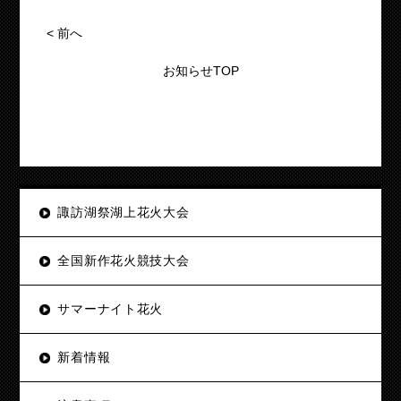
<
前へ
お知らせTOP
諏訪湖祭湖上花火大会
全国新作花火競技大会
サマーナイト花火
新着情報