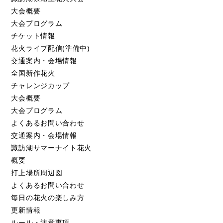
大会概要
大会プログラム
チケット情報
花火ライブ配信(準備中)
交通案内・会場情報
全国新作花火
チャレンジカップ
大会概要
大会プログラム
よくあるお問い合わせ
交通案内・会場情報
諏訪湖サマーナイト花火
概要
打上場所周辺図
よくあるお問い合わせ
毎日の花火の楽しみ方
更新情報
ルール・注意事項