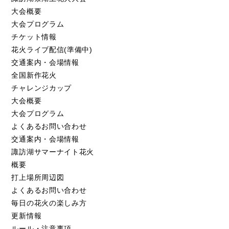
大会概要
大会プログラム
チケット情報
花火ライブ配信(準備中)
交通案内・会場情報
全国新作花火
チャレンジカップ
大会概要
大会プログラム
よくあるお問い合わせ
交通案内・会場情報
諏訪湖サマーナイト花火
概要
打上場所周辺図
よくあるお問い合わせ
毎日の花火の楽しみ方
更新情報
ルール・注意事項