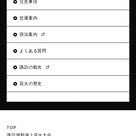
注意事項
交通案内
宿泊案内
よくある質問
諏訪の観光
花火の歴史
TOP
諏訪湖祭湖上花火大会