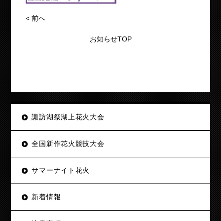
<
前へ
お知らせTOP
諏訪湖祭湖上花火大会
全国新作花火競技大会
サマーナイト花火
新着情報