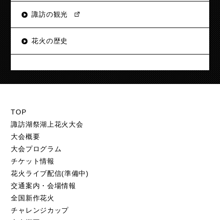
諏訪の観光
花火の歴史
TOP
諏訪湖祭湖上花火大会
大会概要
大会プログラム
チケット情報
花火ライブ配信(準備中)
交通案内・会場情報
全国新作花火
チャレンジカップ