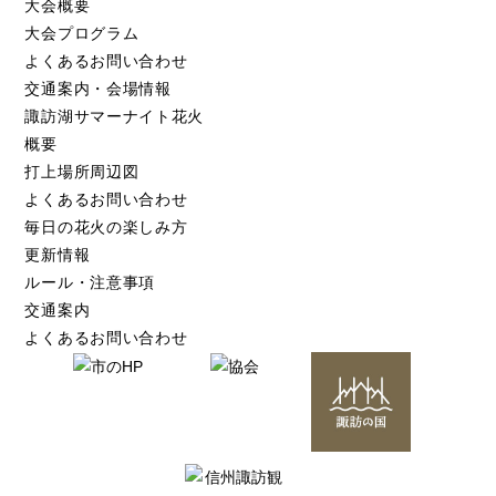
大会概要
大会プログラム
よくあるお問い合わせ
交通案内・会場情報
諏訪湖サマーナイト花火
概要
打上場所周辺図
よくあるお問い合わせ
毎日の花火の楽しみ方
更新情報
ルール・注意事項
交通案内
よくあるお問い合わせ