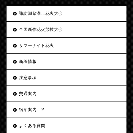
諏訪湖祭湖上花火大会
全国新作花火競技大会
サマーナイト花火
新着情報
注意事項
交通案内
宿泊案内
よくある質問