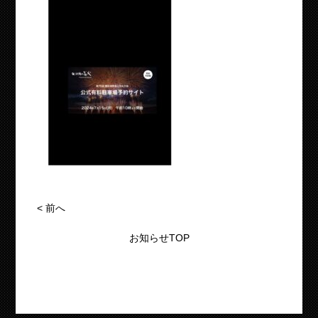
<
前へ
お知らせTOP