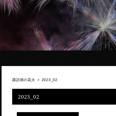
諏訪湖の花火
>
2023_02
2023_02