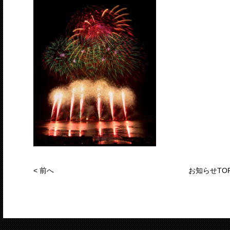
<
前へ
お知らせTO