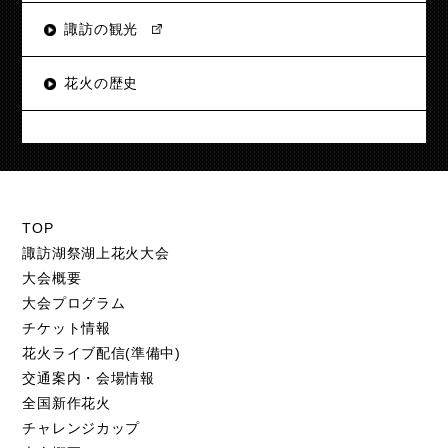
諏訪の観光
花火の歴史
TOP
諏訪湖祭湖上花火大会
大会概要
大会プログラム
チケット情報
花火ライブ配信(準備中)
交通案内・会場情報
全国新作花火
チャレンジカップ