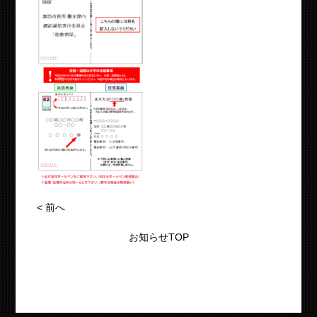
<
前へ
お知らせTOP