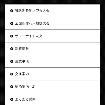
諏訪湖祭湖上花火大会
全国新作花火競技大会
サマーナイト花火
新着情報
注意事項
交通案内
宿泊案内
よくある質問