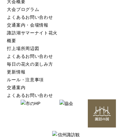
大会概要
大会プログラム
よくあるお問い合わせ
交通案内・会場情報
諏訪湖サマーナイト花火
概要
打上場所周辺図
よくあるお問い合わせ
毎日の花火の楽しみ方
更新情報
ルール・注意事項
交通案内
よくあるお問い合わせ